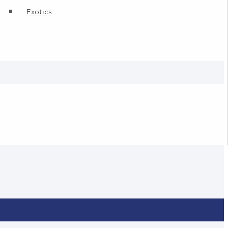
Exotics