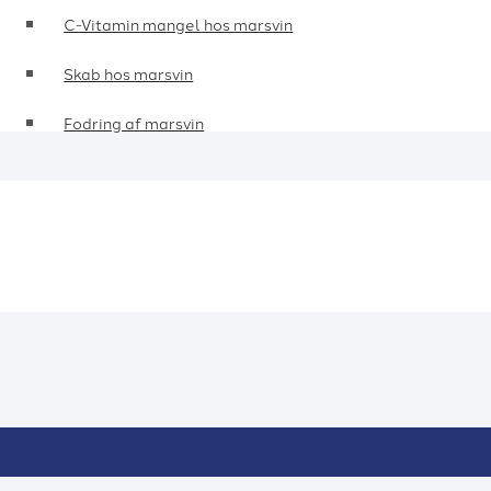
C-Vitamin mangel hos marsvin
Skab hos marsvin
Fodring af marsvin