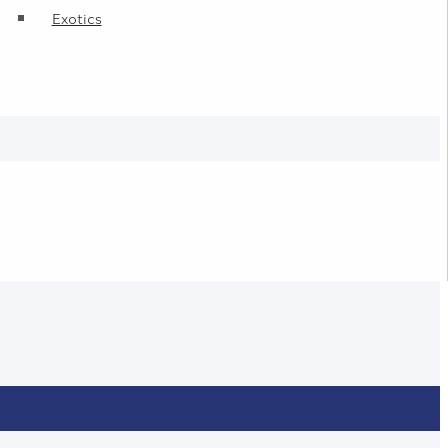
Exotics